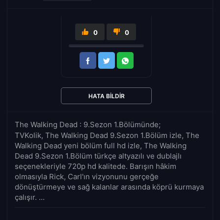
0
0
HATA BILDIR
The Walking Dead : 9.Sezon 1.Bölümünde;
TVKolik, The Walking Dead 9.Sezon 1.Bölüm izle, The
Walking Dead yeni bölüm full hd izle, The Walking
Dead 9.Sezon 1.Bölüm türkçe altyazılı ve dublajlı
seçenekleriyle 720p hd kalitede. Barışın hâkim
olmasıyla Rick, Carl'ın vizyonunu gerçeğe
dönüştürmeye ve sağ kalanlar arasında köprü kurmaya
çalışır. ...