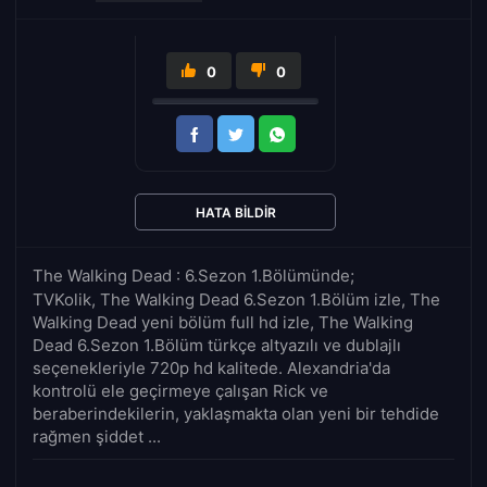
0
0
HATA BILDIR
The Walking Dead : 6.Sezon 1.Bölümünde;
TVKolik, The Walking Dead 6.Sezon 1.Bölüm izle, The
Walking Dead yeni bölüm full hd izle, The Walking
Dead 6.Sezon 1.Bölüm türkçe altyazılı ve dublajlı
seçenekleriyle 720p hd kalitede. Alexandria'da
kontrolü ele geçirmeye çalışan Rick ve
beraberindekilerin, yaklaşmakta olan yeni bir tehdide
rağmen şiddet ...