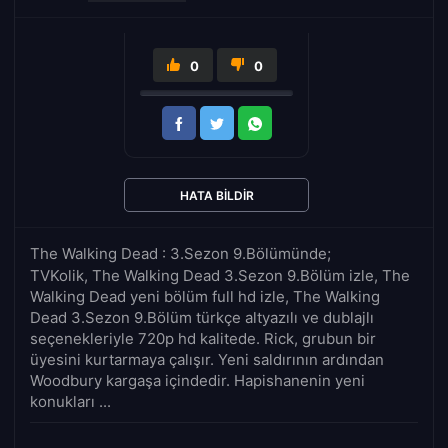
0
0
HATA BILDIR
The Walking Dead : 3.Sezon 9.Bölümünde;
TVKolik, The Walking Dead 3.Sezon 9.Bölüm izle, The
Walking Dead yeni bölüm full hd izle, The Walking
Dead 3.Sezon 9.Bölüm türkçe altyazılı ve dublajlı
seçenekleriyle 720p hd kalitede. Rick, grubun bir
üyesini kurtarmaya çalışır. Yeni saldırının ardından
Woodbury kargaşa içindedir. Hapishanenin yeni
konukları ...