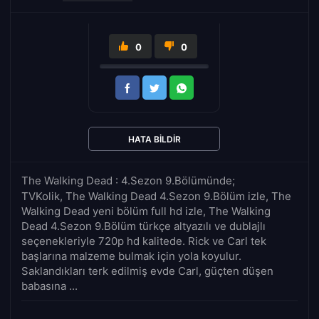
0
0
HATA BILDIR
The Walking Dead : 4.Sezon 9.Bölümünde;
TVKolik, The Walking Dead 4.Sezon 9.Bölüm izle, The
Walking Dead yeni bölüm full hd izle, The Walking
Dead 4.Sezon 9.Bölüm türkçe altyazılı ve dublajlı
seçenekleriyle 720p hd kalitede. Rick ve Carl tek
başlarına malzeme bulmak için yola koyulur.
Saklandıkları terk edilmiş evde Carl, güçten düşen
babasına ...