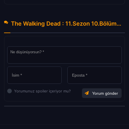
The Walking Dead : 11.Sezon 10.Bölüm Hakkında Yorumlar
Yorumunuz spoiler içeriyor mu?