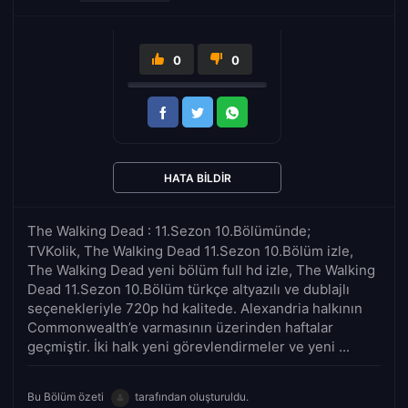
0
0
HATA BILDIR
The Walking Dead : 11.Sezon 10.Bölümünde;
TVKolik, The Walking Dead 11.Sezon 10.Bölüm izle,
The Walking Dead yeni bölüm full hd izle, The Walking
Dead 11.Sezon 10.Bölüm türkçe altyazılı ve dublajlı
seçenekleriyle 720p hd kalitede. Alexandria halkının
Commonwealth’e varmasının üzerinden haftalar
geçmiştir. İki halk yeni görevlendirmeler ve yeni ...
Bu Bölüm özeti
tarafından oluşturuldu.