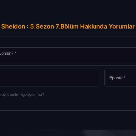
Sheldon : 5.Sezon 7.Bölüm Hakkında Yorumlar
uz spoiler içeriyor mu?