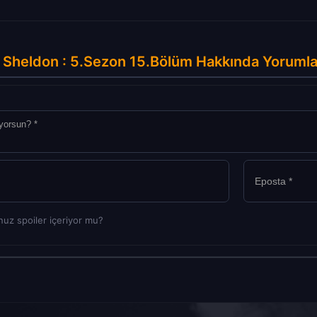
 Sheldon : 5.Sezon 15.Bölüm Hakkında Yorumla
uz spoiler içeriyor mu?