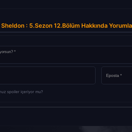
 Sheldon : 5.Sezon 12.Bölüm Hakkında Yorumla
uz spoiler içeriyor mu?