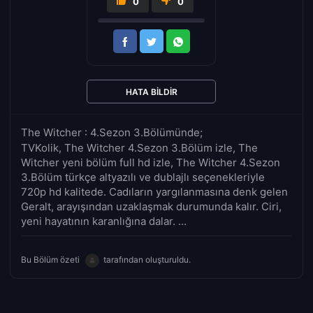
0
0
HATA BILDIR
The Witcher : 4.Sezon 3.Bölümünde;
TVKolik, The Witcher 4.Sezon 3.Bölüm izle, The
Witcher yeni bölüm full hd izle, The Witcher 4.Sezon
3.Bölüm türkçe altyazılı ve dublajlı seçenekleriyle
720p hd kalitede. Cadıların yargılanmasına denk gelen
Geralt, arayışından uzaklaşmak durumunda kalır. Ciri,
yeni hayatının karanlığına dalar. ...
Bu Bölüm özeti
tarafından oluşturuldu.