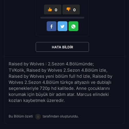
0
0
HATA BILDIR
Raised by Wolves : 2.Sezon 4.Bölümünde;
TVKolik, Raised by Wolves 2.Sezon 4.Bölüm izle,
Raised by Wolves yeni bölüm full hd izle, Raised by
Wolves 2.Sezon 4.Bölüm türkçe altyazılı ve dublajlı
seçenekleriyle 720p hd kalitede. Anne çocuklarını
korumak için büyük bir adım atar. Marcus elindeki
kozları kaybetmek üzeredir.
Bu Bölüm özeti
tarafından oluşturuldu.