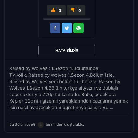
0
0
HATA BILDIR
Raised by Wolves : 1.Sezon 4.Bölümünde;
TVKolik, Raised by Wolves 1.Sezon 4.Bölüm izle,
Raised by Wolves yeni bölüm full hd izle, Raised by
Wolves 1.Sezon 4.Bölüm türkçe altyazılı ve dublajlı
seçenekleriyle 720p hd kalitede. Baba, çocuklara
Kepler-22b'nin gizemli yaratıklarından bazılarını yemek
için nasıl avlayacaklarını öğretmeye çalışır. Bu ...
Bu Bölüm özeti
tarafından oluşturuldu.