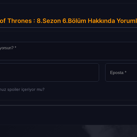
of Thrones : 8.Sezon 6.Bölüm Hakkında Yoruml
uz spoiler içeriyor mu?