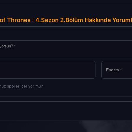
of Thrones : 4.Sezon 2.Bölüm Hakkında Yoruml
uz spoiler içeriyor mu?