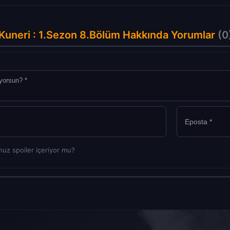
Kuneri : 1.Sezon 8.Bölüm Hakkında Yorumlar
(0
uz spoiler içeriyor mu?