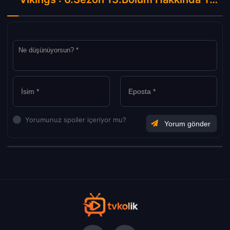
Yorumunuz spoiler içeriyor mu?