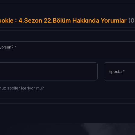
okie : 4.Sezon 22.Bölüm Hakkında Yorumlar
(0
uz spoiler içeriyor mu?