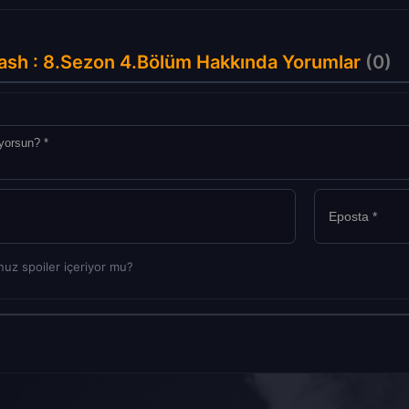
ash : 8.Sezon 4.Bölüm Hakkında Yorumlar
(0)
uz spoiler içeriyor mu?