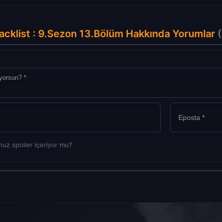
acklist : 9.Sezon 13.Bölüm Hakkında Yorumlar
(
uz spoiler içeriyor mu?