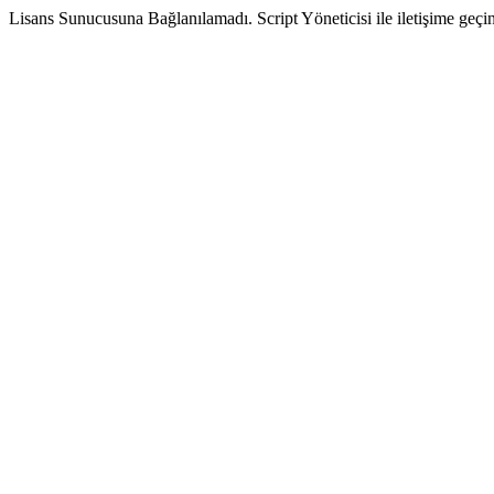
Lisans Sunucusuna Bağlanılamadı. Script Yöneticisi ile iletişime geçin