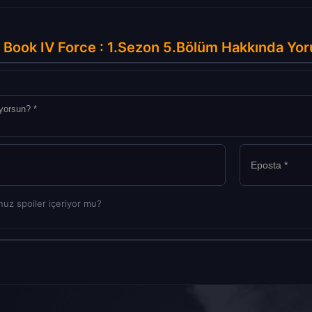
Book IV Force : 1.Sezon 5.Bölüm Hakkında Yor
uz spoiler içeriyor mu?