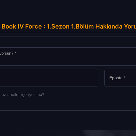
Book IV Force : 1.Sezon 1.Bölüm Hakkında Yor
uz spoiler içeriyor mu?