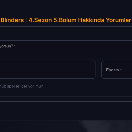
Blinders : 4.Sezon 5.Bölüm Hakkında Yorumlar
uz spoiler içeriyor mu?