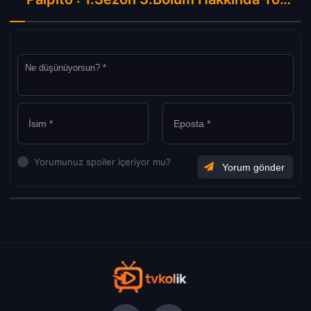
Yorumunuz spoiler içeriyor mu?