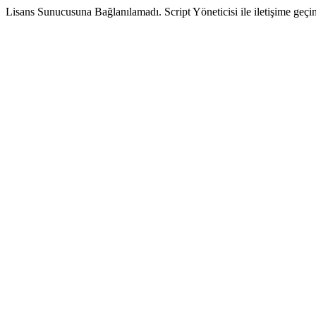
Lisans Sunucusuna Bağlanılamadı. Script Yöneticisi ile iletişime geçin