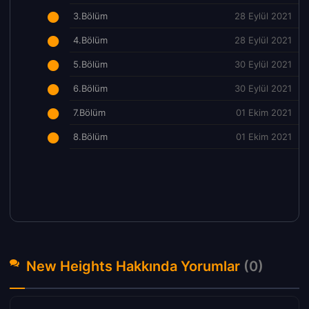
3.Bölüm
28 Eylül 2021
4.Bölüm
28 Eylül 2021
5.Bölüm
30 Eylül 2021
6.Bölüm
30 Eylül 2021
7.Bölüm
01 Ekim 2021
8.Bölüm
01 Ekim 2021
New Heights Hakkında Yorumlar
(0)