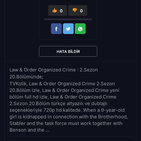
0
0
HATA BILDIR
Law & Order Organized Crime : 2.Sezon
20.Bölümünde;
TVKolik, Law & Order Organized Crime 2.Sezon
20.Bölüm izle, Law & Order Organized Crime yeni
bölüm full hd izle, Law & Order Organized Crime
2.Sezon 20.Bölüm türkçe altyazılı ve dublajlı
seçenekleriyle 720p hd kalitede. When a 9-year-old
girl is kidnapped in connection with the Brotherhood,
Stabler and the task force must work together with
Benson and the ...