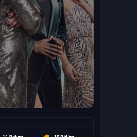
14.Bölüm
15.Bölüm
16.Bölüm