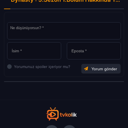
Yorumunuz spoiler içeriyor mu?