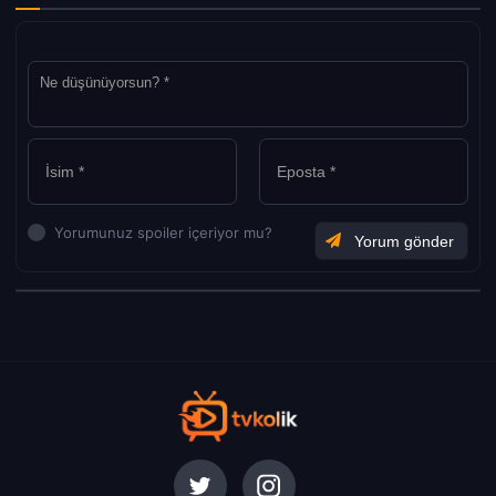
Yorumunuz spoiler içeriyor mu?