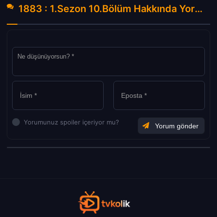
1883 : 1.Sezon 10.Bölüm Hakkında Yorumlar
Yorumunuz spoiler içeriyor mu?