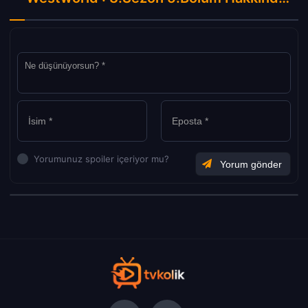
Yorumunuz spoiler içeriyor mu?