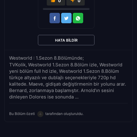
0
0
HATA BILDIR
Westworld : 1.Sezon 8.Bölümünde;
TVKolik, Westworld 1.Sezon 8.Bölüm izle, Westworld
yeni bölüm full hd izle, Westworld 1.Sezon 8.Bölüm
türkçe altyazılı ve dublajlı seçenekleriyle 720p hd
kalitede. Maeve, gidişatı değiştirmenin bir yolunu arar.
Bernard, zorlanmaya başlamıştır. Arnold'ın sesini
dinleyen Dolores ise sonunda ...
Bu Bölüm özeti
tarafından oluşturuldu.