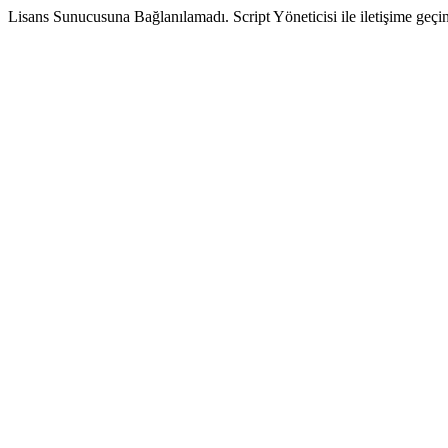
Lisans Sunucusuna Bağlanılamadı. Script Yöneticisi ile iletişime geçin