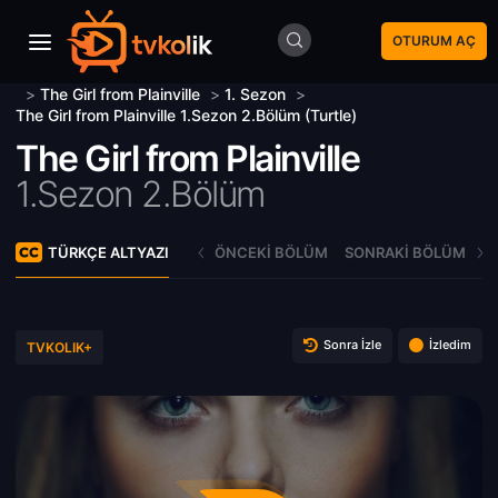
OTURUM AÇ
>
The Girl from Plainville
>
1. Sezon
>
The Girl from Plainville 1.Sezon 2.Bölüm (Turtle)
The Girl from Plainville
1.Sezon 2.Bölüm
TÜRKÇE ALTYAZI
ÖNCEKI BÖLÜM
SONRAKI BÖLÜM
Sonra İzle
İzledim
TVKOLIK+