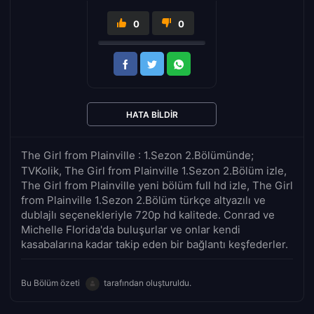
0
0
HATA BILDIR
The Girl from Plainville : 1.Sezon 2.Bölümünde;
TVKolik, The Girl from Plainville 1.Sezon 2.Bölüm izle,
The Girl from Plainville yeni bölüm full hd izle, The Girl
from Plainville 1.Sezon 2.Bölüm türkçe altyazılı ve
dublajlı seçenekleriyle 720p hd kalitede. Conrad ve
Michelle Florida'da buluşurlar ve onlar kendi
kasabalarına kadar takip eden bir bağlantı keşfederler.
Bu Bölüm özeti
tarafından oluşturuldu.