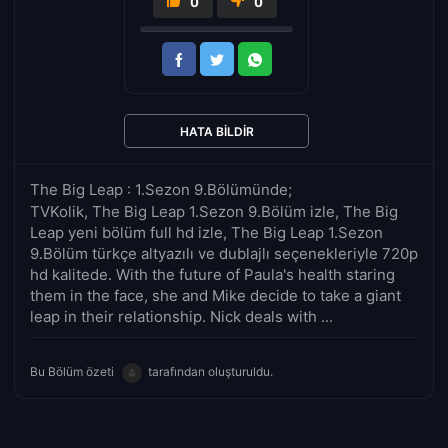
0
0
HATA BILDIR
The Big Leap : 1.Sezon 9.Bölümünde;
TVKolik, The Big Leap 1.Sezon 9.Bölüm izle, The Big
Leap yeni bölüm full hd izle, The Big Leap 1.Sezon
9.Bölüm türkçe altyazılı ve dublajlı seçenekleriyle 720p
hd kalitede. With the future of Paula's health staring
them in the face, she and Mike decide to take a giant
leap in their relationship. Nick deals with ...
Bu Bölüm özeti
tarafından oluşturuldu.