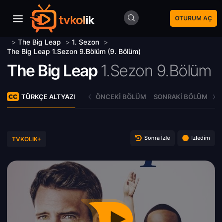
OTURUM AÇ
>
The Big Leap
>
1. Sezon
>
The Big Leap 1.Sezon 9.Bölüm (9. Bölüm)
The Big Leap
1.Sezon 9.Bölüm
TÜRKÇE ALTYAZI
ÖNCEKI BÖLÜM
SONRAKI BÖLÜM
Sonra İzle
İzledim
TVKOLIK+