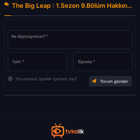
The Big Leap : 1.Sezon 9.Bölüm Hakkında Yorumlar
Yorumunuz spoiler içeriyor mu?