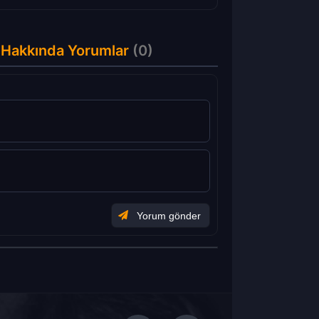
 Hakkında Yorumlar
(0)