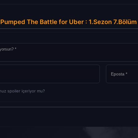
Pumped The Battle for Uber : 1.Sezon 7.Bölüm
uz spoiler içeriyor mu?