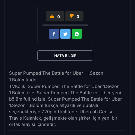
0
0
HATA BILDIR
Super Pumped The Battle for Uber : 1.Sezon
1.Bölümünde;
TVKolik, Super Pumped The Battle for Uber 1.Sezon
1.Bölüm izle, Super Pumped The Battle for Uber yeni
bölüm full hd izle, Super Pumped The Battle for Uber
1.Sezon 1.Bölüm türkçe altyazılı ve dublajlı
seçenekleriyle 720p hd kalitede. Ubercab Ceo'su
Travis Kalanick, gelişmekte olan şirketi için yeni bir
ortak arayışı içindedir.