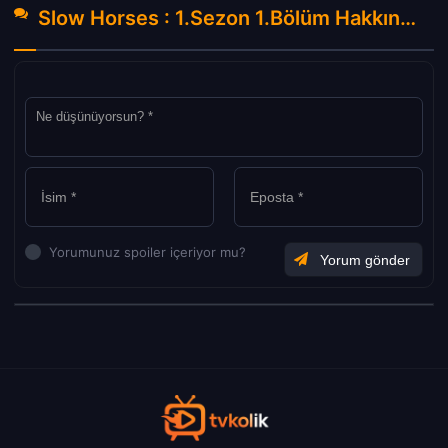
Slow Horses : 1.Sezon 1.Bölüm Hakkında Yorumlar
Yorumunuz spoiler içeriyor mu?