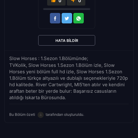
0
0
HATA BILDIR
Slow Horses : 1.Sezon 1.Bölümünde;
TVKolik, Slow Horses 1.Sezon 1.Bölüm izle, Slow
Horses yeni bölüm full hd izle, Slow Horses 1.Sezon
1.Bölüm türkçe altyazılı ve dublajlı seçenekleriyle 720p
hd kalitede. River Cartwright, MI5'ten atılır ve kendini
araftan beter bir yerde bulur: Başarısız casusların
atıldığı Iskarta Bürosunda.
Bu Bölüm özeti
tarafından oluşturuldu.