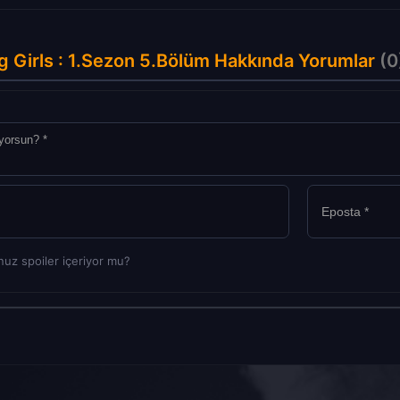
g Girls : 1.Sezon 5.Bölüm Hakkında Yorumlar
(0
uz spoiler içeriyor mu?