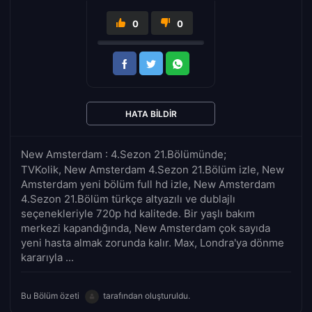
0
0
HATA BILDIR
New Amsterdam : 4.Sezon 21.Bölümünde;
TVKolik, New Amsterdam 4.Sezon 21.Bölüm izle, New
Amsterdam yeni bölüm full hd izle, New Amsterdam
4.Sezon 21.Bölüm türkçe altyazılı ve dublajlı
seçenekleriyle 720p hd kalitede. Bir yaşlı bakım
merkezi kapandığında, New Amsterdam çok sayıda
yeni hasta almak zorunda kalır. Max, Londra'ya dönme
kararıyla ...
Bu Bölüm özeti
tarafından oluşturuldu.