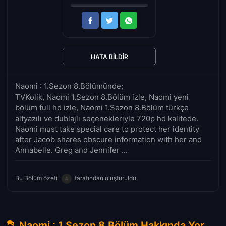
HATA BILDIR
Naomi : 1.Sezon 8.Bölümünde;
TVKolik, Naomi 1.Sezon 8.Bölüm izle, Naomi yeni
bölüm full hd izle, Naomi 1.Sezon 8.Bölüm türkçe
altyazılı ve dublajlı seçenekleriyle 720p hd kalitede.
Naomi must take special care to protect her identity
after Jacob shares obscure information with her and
Annabelle. Greg and Jennifer ...
Bu Bölüm özeti
tarafından oluşturuldu.
Naomi : 1.Sezon 8.Bölüm Hakkında Yorumlar