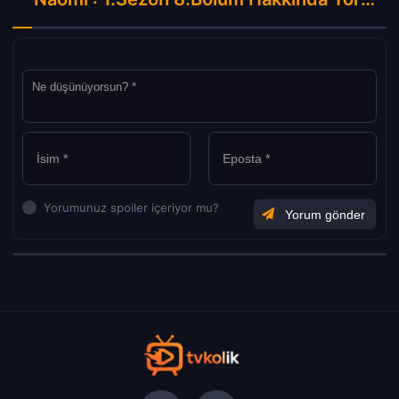
Yorumunuz spoiler içeriyor mu?