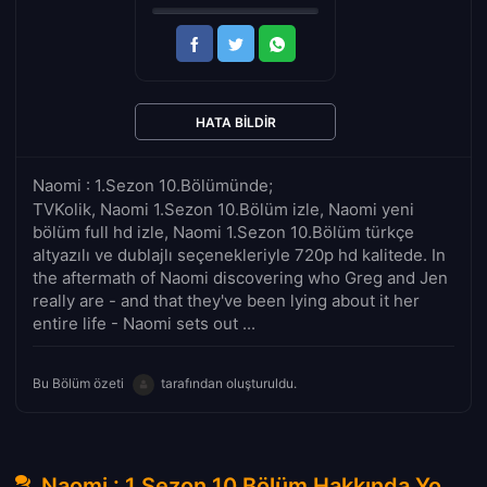
HATA BILDIR
Naomi : 1.Sezon 10.Bölümünde;
TVKolik, Naomi 1.Sezon 10.Bölüm izle, Naomi yeni
bölüm full hd izle, Naomi 1.Sezon 10.Bölüm türkçe
altyazılı ve dublajlı seçenekleriyle 720p hd kalitede. In
the aftermath of Naomi discovering who Greg and Jen
really are - and that they've been lying about it her
entire life - Naomi sets out ...
Bu Bölüm özeti
tarafından oluşturuldu.
Naomi : 1.Sezon 10.Bölüm Hakkında Yorumlar