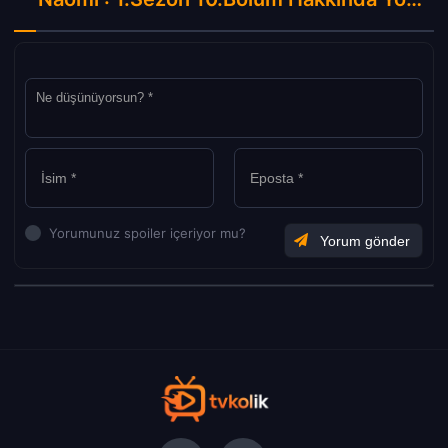
Yorumunuz spoiler içeriyor mu?