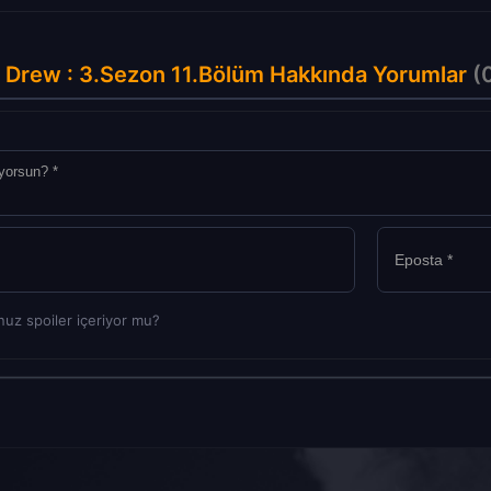
 Drew : 3.Sezon 11.Bölüm Hakkında Yorumlar
(
uz spoiler içeriyor mu?