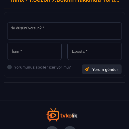
Yorumunuz spoiler içeriyor mu?