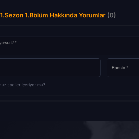
 1.Sezon 1.Bölüm Hakkında Yorumlar
(0)
uz spoiler içeriyor mu?