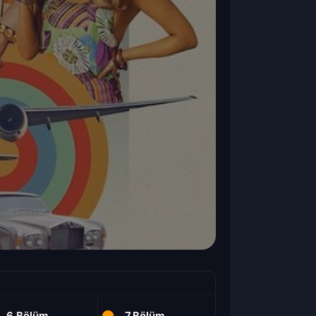
6.Bölüm
7.Bölüm
8.Bölüm