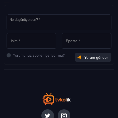
Yorumunuz spoiler içeriyor mu?