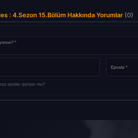
es : 4.Sezon 15.Bölüm Hakkında Yorumlar
(0)
uz spoiler içeriyor mu?