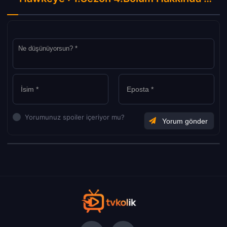
Yorumunuz spoiler içeriyor mu?