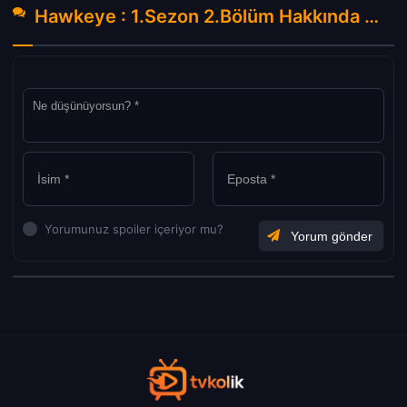
Hawkeye : 1.Sezon 2.Bölüm Hakkında Yorumlar
Yorumunuz spoiler içeriyor mu?