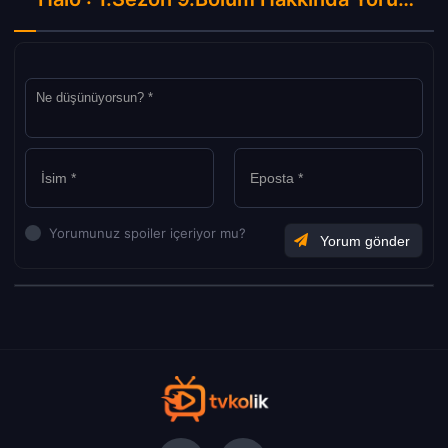
Yorumunuz spoiler içeriyor mu?